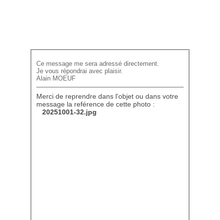
Ce message me sera adressé directement.
Je vous répondrai avec plaisir.
Alain MOEUF
Merci de reprendre dans l'objet ou dans votre
message la reférence de cette photo :
20251001-32.jpg